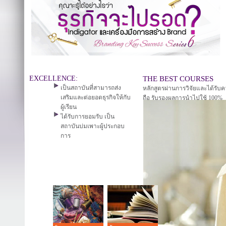
EXCELLENCE:
THE BEST COURSES
เป็นสถาบันที่สามารถส่ง
หลักสูตรผ่านการวิจัยและได้รับค
เสริมและต่อยอดธุรกิจให้กับ
ถือ รับรองผลการนำไปใช้ 100%
ผู้เรียน
ได้รับการยอมรับ เป็น
สถาบันบ่มเพาะผู้ประกอบ
การ